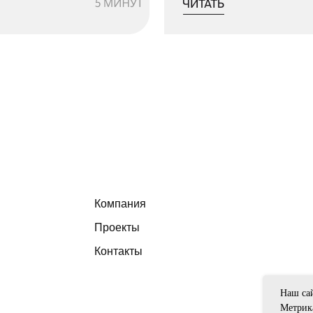
Компания
Проекты
Контакты
Наш сай
Метрик