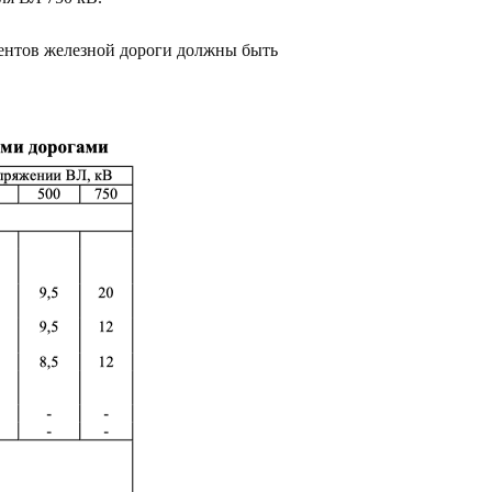
ментов железной дороги должны быть