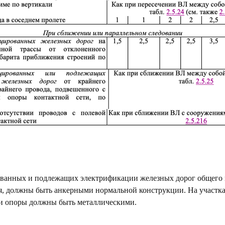
ванных и подлежащих электрификации железных дорог общего 
, должны быть анкерными нормальной конструкции. На участка
и опоры должны быть металлическими.