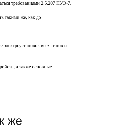
ться требованиями 2.5.207 ПУЭ-7.
ь такими же, как до
 электроустановок всех типов и
ойств, а также основные
к же