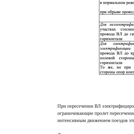
При пересечении ВЛ электрифициро
ограничивающие пролет пересечения
интенсивным движением поездов эт