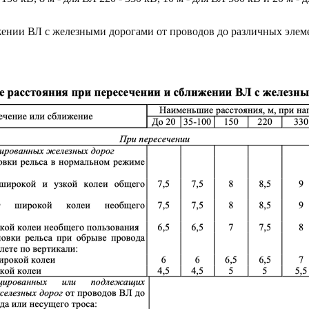
жении ВЛ с железными дорогами от проводов до различных эле