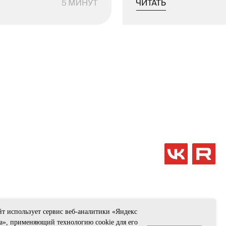
т использует сервис веб-аналитики «Яндекс
а», применяющий технологию cookie для его