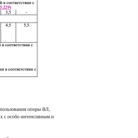
пользования опоры ВЛ,
х с особо интенсивным и